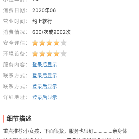
消费日期：
2020年06
营业时间：
约上就行
消费情况：
600/次或9002次
安全评估：
环境设备：
服务内容：
登录后显示
联系方式：
登录后显示
联系方式：
登录后显示
详细地址：
登录后显示
细节描述
重点推荐:小女孩，下面很紧，服务也很好...............亲身体