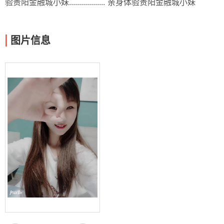
验贵阳金融城小妹.................. 亲身体验贵阳金融城小妹
图片信息