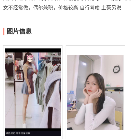
女不经常做，偶尔兼职，价格较高 自行考虑 土豪另说
图片信息