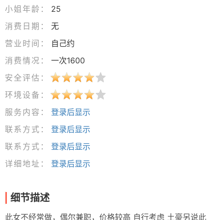
小姐年龄：
25
消费日期：
无
营业时间：
自己约
消费情况：
一次1600
安全评估：
环境设备：
服务内容：
登录后显示
联系方式：
登录后显示
联系方式：
登录后显示
详细地址：
登录后显示
细节描述
此女不经常做，偶尔兼职，价格较高 自行考虑 土豪另说此