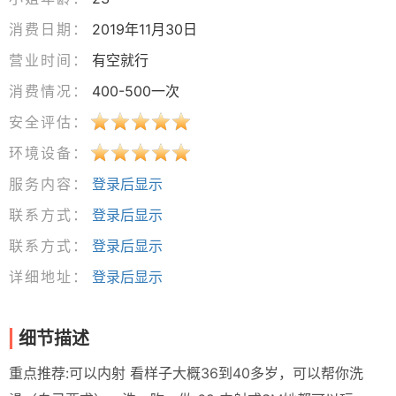
消费日期：
2019年11月30日
营业时间：
有空就行
消费情况：
400-500一次
安全评估：
环境设备：
服务内容：
登录后显示
联系方式：
登录后显示
联系方式：
登录后显示
详细地址：
登录后显示
细节描述
重点推荐:可以内射 看样子大概36到40多岁，可以帮你洗