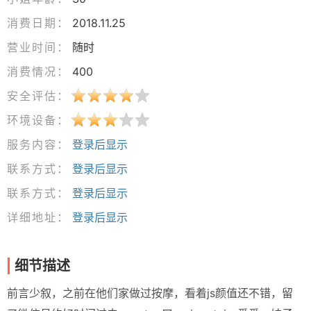
消费日期：
2018.11.25
营业时间：
随时
消费情况：
400
安全评估：
环境设备：
服务内容：
登录后显示
联系方式：
登录后显示
联系方式：
登录后显示
详细地址：
登录后显示
细节描述
前言少叙，之前在他们家做过按摩，看着js颜值还不错，留