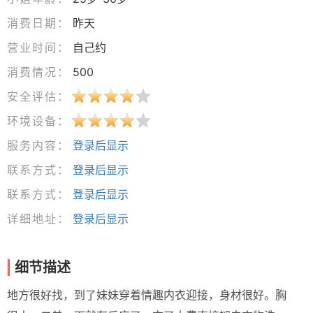
消费日期：
昨天
营业时间：
自己约
消费情况：
500
安全评估：
环境设备：
服务内容：
登录后显示
联系方式：
登录后显示
联系方式：
登录后显示
详细地址：
登录后显示
细节描述
地方很好找，到了妹妹穿着情趣内衣迎接，身材很好。胸