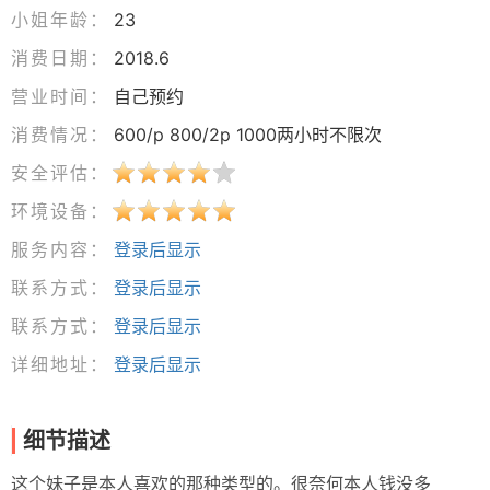
小姐年龄：
23
消费日期：
2018.6
营业时间：
自己预约
消费情况：
600/p 800/2p 1000两小时不限次
安全评估：
环境设备：
服务内容：
登录后显示
联系方式：
登录后显示
联系方式：
登录后显示
详细地址：
登录后显示
细节描述
这个妹子是本人喜欢的那种类型的。很奈何本人钱没多