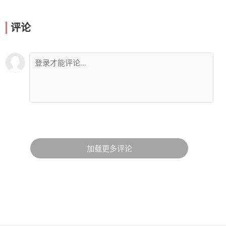
评论
加载更多评论