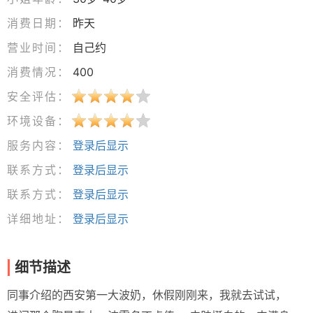
消费日期：
昨天
营业时间：
自己约
消费情况：
400
安全评估：
环境设备：
服务内容：
登录后显示
联系方式：
登录后显示
联系方式：
登录后显示
详细地址：
登录后显示
细节描述
同事介绍的西安第一大波奶，休假刚刚来，我就去试试，