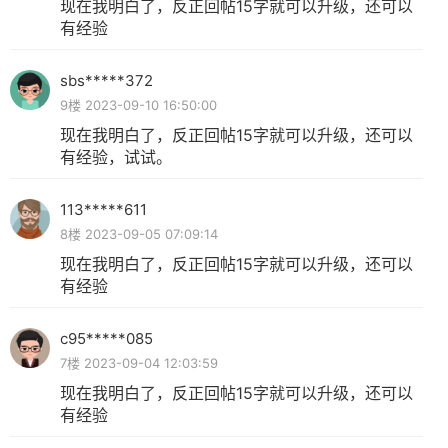
现在我明白了，反正回帖15字就可以升级，还可以
有经验
sbs*****372
9楼 2023-09-10 16:50:00
现在我明白了，反正回帖15字就可以升级，还可以
有经验，试试。
113*****611
8楼 2023-09-05 07:09:14
现在我明白了，反正回帖15字就可以升级，还可以
有经验
c95*****085
7楼 2023-09-04 12:03:59
现在我明白了，反正回帖15字就可以升级，还可以
有经验