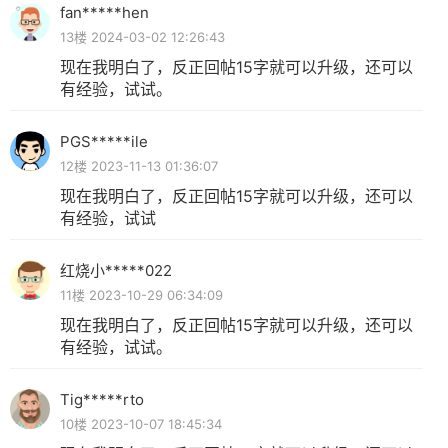
fan*****hen
13楼 2024-03-02 12:26:43
现在我明白了，反正回帖15字就可以升级，还可以
有经验，试试。
PGS*****ile
12楼 2023-11-13 01:36:07
现在我明白了，反正回帖15字就可以升级，还可以
有经验，试试
红烧小*****022
11楼 2023-10-29 06:34:09
现在我明白了，反正回帖15字就可以升级，还可以
有经验，试试。
Tig*****rto
10楼 2023-10-07 18:45:34