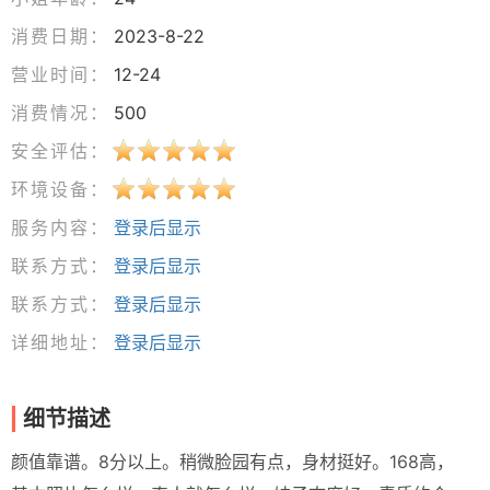
消费日期：
2023-8-22
营业时间：
12-24
消费情况：
500
安全评估：
环境设备：
服务内容：
登录后显示
联系方式：
登录后显示
联系方式：
登录后显示
详细地址：
登录后显示
细节描述
颜值靠谱。8分以上。稍微脸园有点，身材挺好。168高，