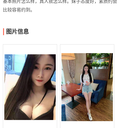
基本照片怎么样，真人就怎么样。妹子态度好，素质约会
比较容易约到。
图片信息