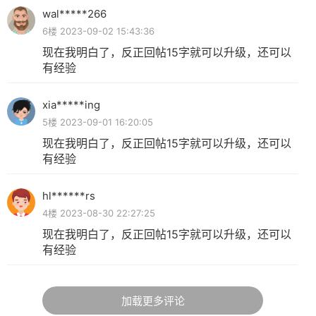
wal*****266
6楼 2023-09-02 15:43:36
现在我明白了，反正回帖15字就可以升级，还可以
有经验
xia*****ing
5楼 2023-09-01 16:20:05
现在我明白了，反正回帖15字就可以升级，还可以
有经验
hl******rs
4楼 2023-08-30 22:27:25
现在我明白了，反正回帖15字就可以升级，还可以
有经验
加载更多评论