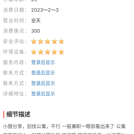
消费日期：
2023～2～3
营业时间：
全天
消费情况：
300
安全评估：
环境设备：
服务内容：
登录后显示
联系方式：
登录后显示
联系方式：
登录后显示
详细地址：
登录后显示
细节描述
小狼分享，别找公寓，不行 一般兼职一眼就看出来了 公寓