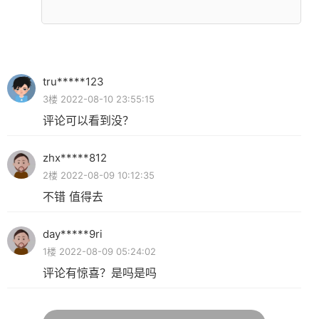
tru*****123
3楼 2022-08-10 23:55:15
评论可以看到没？
zhx*****812
2楼 2022-08-09 10:12:35
不错 值得去
day*****9ri
1楼 2022-08-09 05:24:02
评论有惊喜？是吗是吗