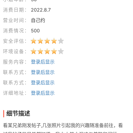
消费日期：
2022.8.7
营业时间：
自己约
消费情况：
500
安全评估：
环境设备：
服务内容：
登录后显示
联系方式：
登录后显示
联系方式：
登录后显示
详细地址：
登录后显示
细节描述
看某兄弟刚发帖子,几张照片引起我的兴趣随准备前往，看