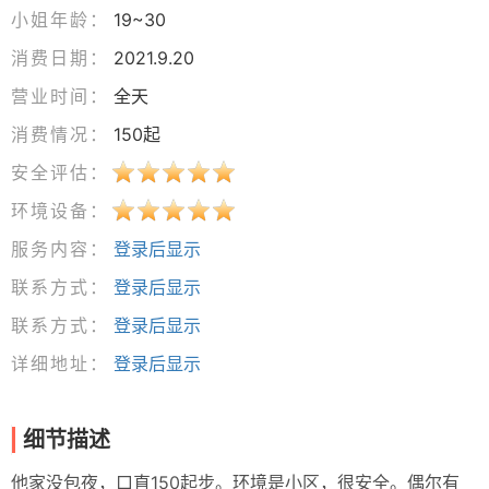
小姐年龄：
19~30
消费日期：
2021.9.20
营业时间：
全天
消费情况：
150起
安全评估：
环境设备：
服务内容：
登录后显示
联系方式：
登录后显示
联系方式：
登录后显示
详细地址：
登录后显示
细节描述
他家没包夜，口直150起步。环境是小区，很安全。偶尔有