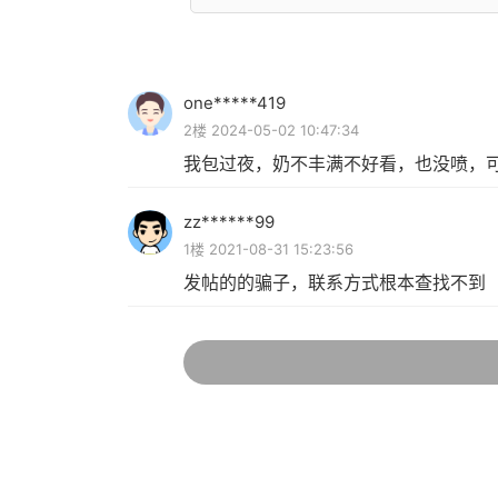
one*****419
2楼 2024-05-02 10:47:34
我包过夜，奶不丰满不好看，也没喷，
zz******99
1楼 2021-08-31 15:23:56
发帖的的骗子，联系方式根本查找不到