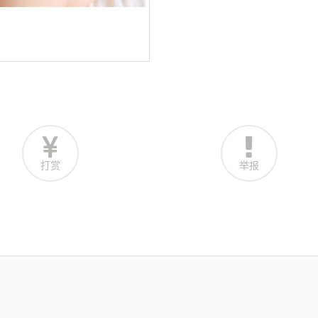
打赏
举报