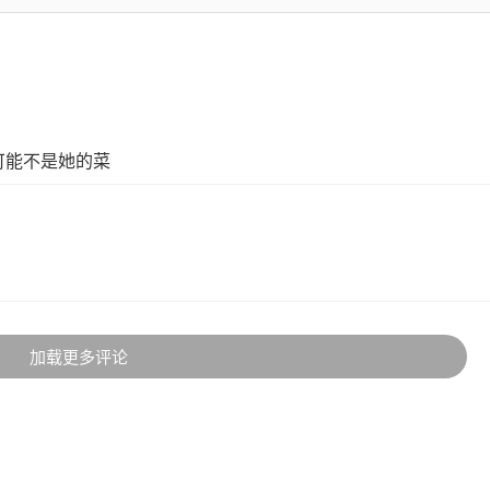
可能不是她的菜
加载更多评论