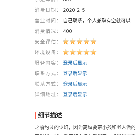
消费日期：
2020-2-5
营业时间：
自己联系，个人兼职有空就可以
消费情况：
400
安全评估：
环境设备：
服务内容：
登录后显示
联系方式：
登录后显示
联系方式：
登录后显示
详细地址：
登录后显示
细节描述
之前约过的少妇，因为离婚要带小孩和老人做