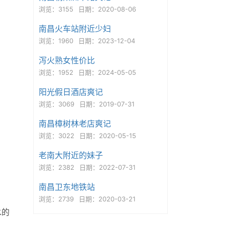
浏览：3155
日期：2020-08-06
南昌火车站附近少妇
浏览：1960
日期：2023-12-04
泻火熟女性价比
浏览：1952
日期：2024-05-05
阳光假日酒店爽记
浏览：3069
日期：2019-07-31
南昌樟树林老店爽记
浏览：3022
日期：2020-05-15
老南大附近的妹子
浏览：2382
日期：2022-07-31
南昌卫东地铁站
浏览：2739
日期：2020-03-21
水的