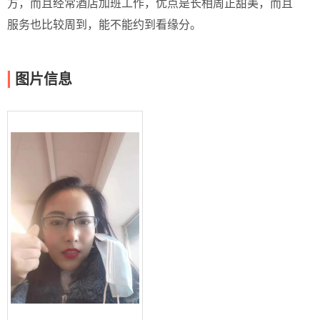
方，而且经常酒店加班工作，优点是长相周正甜美，而且
服务也比较周到，能不能约到看缘分。
图片信息