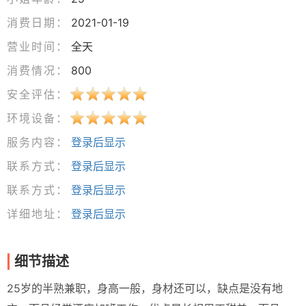
消费日期：
2021-01-19
营业时间：
全天
消费情况：
800
安全评估：
环境设备：
服务内容：
登录后显示
联系方式：
登录后显示
联系方式：
登录后显示
详细地址：
登录后显示
细节描述
25岁的半熟兼职，身高一般，身材还可以，缺点是没有地