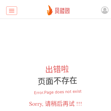
Toggle
navigation
出错啦
页面不存在
Error.Page does not exist
Sorry, 请稍后再试 !!!